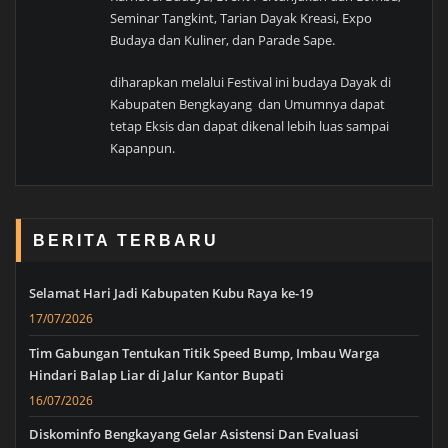
Seminar Tangkint, Tarian Dayak Kreasi, Expo
Budaya dan Kuliner, dan Parade Sape.
diharapkan melalui Festival ini budaya Dayak di
Kabupaten Bengkayang dan Umumnya dapat
tetap Eksis dan dapat dikenal lebih luas sampai
Kapanpun.
BERITA TERBARU
Selamat Hari Jadi Kabupaten Kubu Raya ke-19
17/07/2026
Tim Gabungan Tentukan Titik Speed Bump, Imbau Warga
Hindari Balap Liar di Jalur Kantor Bupati
16/07/2026
Diskominfo Bengkayang Gelar Asistensi Dan Evaluasi