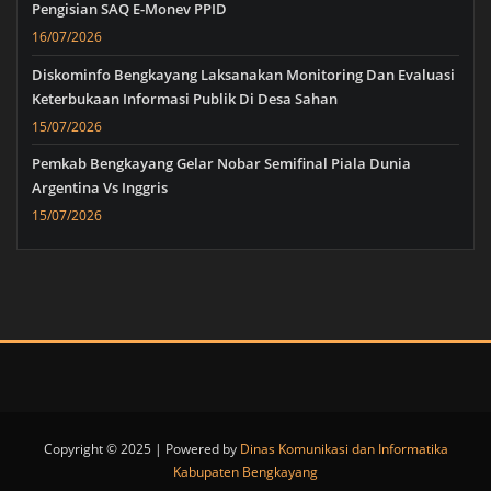
Pengisian SAQ E-Monev PPID
16/07/2026
Diskominfo Bengkayang Laksanakan Monitoring Dan Evaluasi
Keterbukaan Informasi Publik Di Desa Sahan
15/07/2026
Pemkab Bengkayang Gelar Nobar Semifinal Piala Dunia
Argentina Vs Inggris
15/07/2026
Copyright © 2025 | Powered by
Dinas Komunikasi dan Informatika
Kabupaten Bengkayang