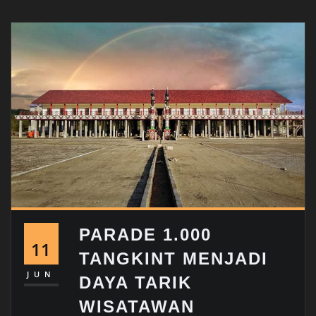
PARADE 1.000
11
TANGKINT MENJADI
JUN
DAYA TARIK
WISATAWAN