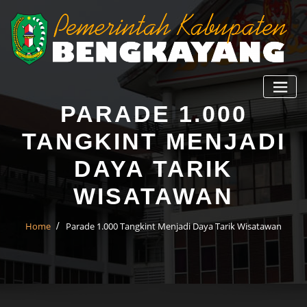
PARADE 1.000
TANGKINT MENJADI
DAYA TARIK
WISATAWAN
Home
Parade 1.000 Tangkint Menjadi Daya Tarik Wisatawan