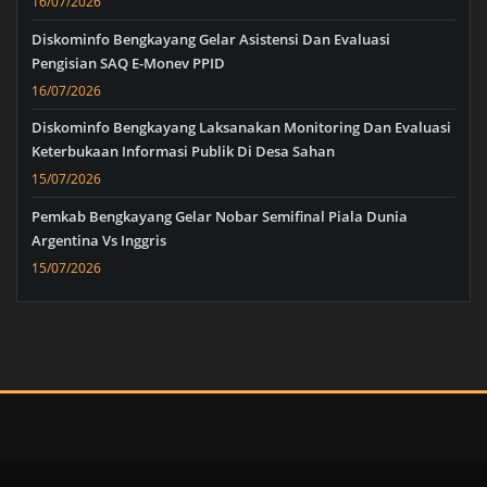
16/07/2026
Diskominfo Bengkayang Gelar Asistensi Dan Evaluasi
Pengisian SAQ E-Monev PPID
16/07/2026
Diskominfo Bengkayang Laksanakan Monitoring Dan Evaluasi
Keterbukaan Informasi Publik Di Desa Sahan
15/07/2026
Pemkab Bengkayang Gelar Nobar Semifinal Piala Dunia
Argentina Vs Inggris
15/07/2026