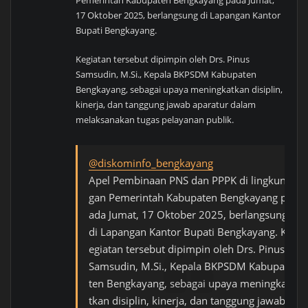
17 Oktober 2025, berlangsung di Lapangan Kantor
Bupati Bengkayang.
Kegiatan tersebut dipimpin oleh Drs. Pinus
Samsudin, M.Si., Kepala BKPSDM Kabupaten
Bengkayang, sebagai upaya meningkatkan disiplin,
kinerja, dan tanggung jawab aparatur dalam
melaksanakan tugas pelayanan publik.
@diskominfo_bengkayang
Apel Pembinaan PNS dan PPPK di lingkun
gan Pemerintah Kabupaten Bengkayang p
ada Jumat, 17 Oktober 2025, berlangsung
di Lapangan Kantor Bupati Bengkayang. K
egiatan tersebut dipimpin oleh Drs. Pinus
Samsudin, M.Si., Kepala BKPSDM Kabupa
ten Bengkayang, sebagai upaya meningka
tkan disiplin, kinerja, dan tanggung jawab