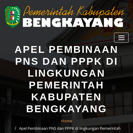
APEL PEMBINAAN
PNS DAN PPPK DI
LINGKUNGAN
PEMERINTAH
KABUPATEN
BENGKAYANG
Home
Apel Pembinaan PNS dan PPPK di lingkungan Pemerintah