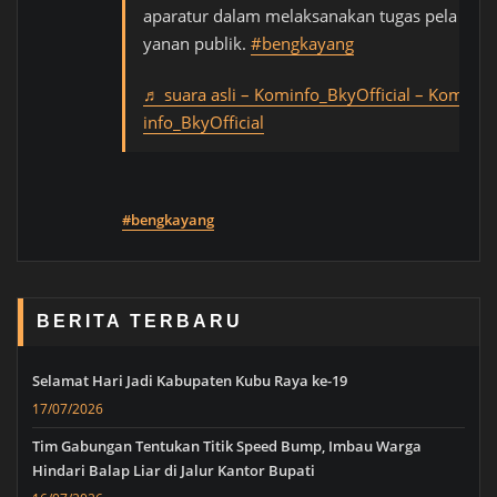
aparatur dalam melaksanakan tugas pela
yanan publik.
#bengkayang
♬ suara asli – Kominfo_BkyOfficial – Kom
info_BkyOfficial
#bengkayang
BERITA TERBARU
Selamat Hari Jadi Kabupaten Kubu Raya ke-19
17/07/2026
Tim Gabungan Tentukan Titik Speed Bump, Imbau Warga
Hindari Balap Liar di Jalur Kantor Bupati