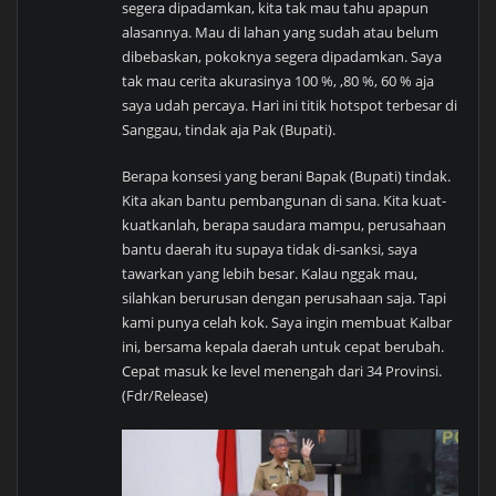
segera dipadamkan, kita tak mau tahu apapun
alasannya. Mau di lahan yang sudah atau belum
dibebaskan, pokoknya segera dipadamkan. Saya
tak mau cerita akurasinya 100 %, ,80 %, 60 % aja
saya udah percaya. Hari ini titik hotspot terbesar di
Sanggau, tindak aja Pak (Bupati).
Berapa konsesi yang berani Bapak (Bupati) tindak.
Kita akan bantu pembangunan di sana. Kita kuat-
kuatkanlah, berapa saudara mampu, perusahaan
bantu daerah itu supaya tidak di-sanksi, saya
tawarkan yang lebih besar. Kalau nggak mau,
silahkan berurusan dengan perusahaan saja. Tapi
kami punya celah kok. Saya ingin membuat Kalbar
ini, bersama kepala daerah untuk cepat berubah.
Cepat masuk ke level menengah dari 34 Provinsi.
(Fdr/Release)