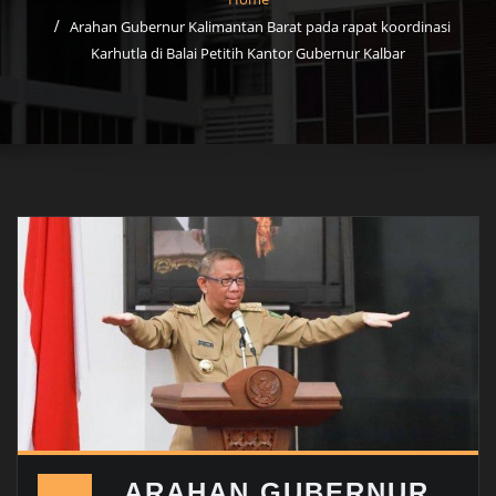
Arahan Gubernur Kalimantan Barat pada rapat koordinasi
Karhutla di Balai Petitih Kantor Gubernur Kalbar
ARAHAN GUBERNUR