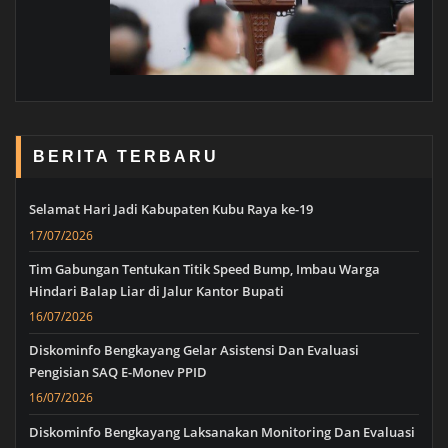
BERITA TERBARU
Selamat Hari Jadi Kabupaten Kubu Raya ke-19
17/07/2026
Tim Gabungan Tentukan Titik Speed Bump, Imbau Warga
Hindari Balap Liar di Jalur Kantor Bupati
16/07/2026
Diskominfo Bengkayang Gelar Asistensi Dan Evaluasi
Pengisian SAQ E-Monev PPID
16/07/2026
Diskominfo Bengkayang Laksanakan Monitoring Dan Evaluasi