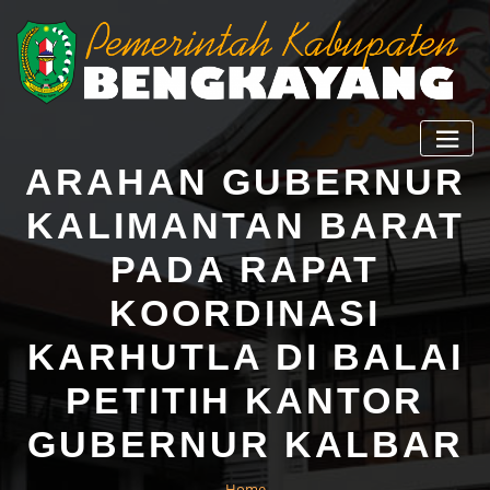
ARAHAN GUBERNUR
KALIMANTAN BARAT
PADA RAPAT
KOORDINASI
KARHUTLA DI BALAI
PETITIH KANTOR
GUBERNUR KALBAR
Home