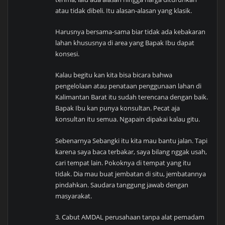
atau tidak dibeli. Itu alasan-alasan yang klasik.
Harusnya bersama-sama biar tidak ada kebakaran
lahan khususnya di area yang Bapak Ibu dapat
konsesi.
Kalau begitu kan kita bisa bicara bahwa
pengelolaan atau penataan penggunaan lahan di
Kalimantan Barat itu sudah terencana dengan baik.
Bapak Ibu kan punya konsultan. Pecat aja
konsultan itu semua. Ngapain dipakai kalau gitu.
Sebenarnya Sebangki itu kita mau bantu jalan. Tapi
karena saya baca terbakar, saya bilang nggak usah,
cari tempat lain. Pokoknya di tempat yang itu
tidak. Dia mau buat jembatan di situ, jembatannya
pindahkan. Saudara tanggung jawab dengan
masyarakat.
3. Cabut AMDAL perusahaan tanpa alat pemadam