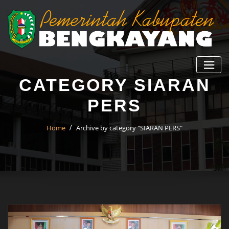
CATEGORY SIARAN
PERS
Home
Archive by category "SIARAN PERS"