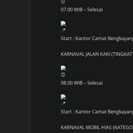
07.00 WIB – Selesai
Start : Kantor Camat Bengkayang
KARNAVAL JALAN KAKI (TINGKAT
08.00 WIB – Selesai
Start : Kantor Camat Bengkayang
KARNAVAL MOBIL HIAS (KATEG