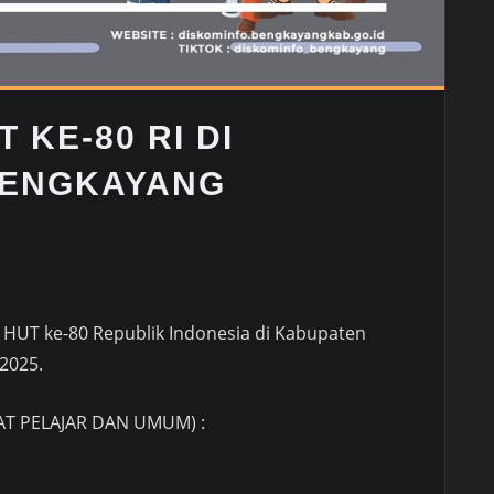
 KE-80 RI DI
BENGKAYANG
l HUT ke-80 Republik Indonesia di Kabupaten
2025.
AT PELAJAR DAN UMUM) :