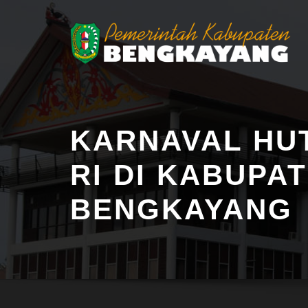
KARNAVAL HUT
RI DI KABUPA
BENGKAYANG