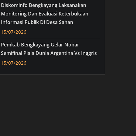
Diskominfo Bengkayang Laksanakan
Monitoring Dan Evaluasi Keterbukaan
Informasi Publik Di Desa Sahan
15/07/2026
Pemkab Bengkayang Gelar Nobar
Semifinal Piala Dunia Argentina Vs Inggris
15/07/2026