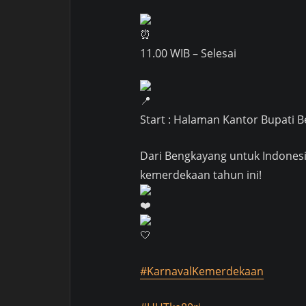
11.00 WIB – Selesai
Start : Halaman Kantor Bupati B
Dari Bengkayang untuk Indone
kemerdekaan tahun ini!
#KarnavalKemerdekaan