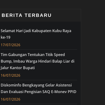
BERITA TERBARU
Selamat Hari Jadi Kabupaten Kubu Raya
ke-19
17/07/2026
Tim Gabungan Tentukan Titik Speed
Bump, Imbau Warga Hindari Balap Liar di
Jalur Kantor Bupati
16/07/2026
Diskominfo Bengkayang Gelar Asistensi
Dan Evaluasi Pengisian SAQ E-Monev PPID
16/07/2026