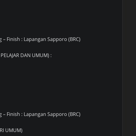
 – Finish : Lapangan Sapporo (BRC)
 PELAJAR DAN UMUM) :
 – Finish : Lapangan Sapporo (BRC)
ORI UMUM)