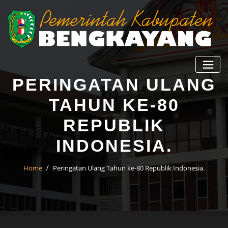
PERINGATAN ULANG
TAHUN KE-80
REPUBLIK
INDONESIA.
Home
Peringatan Ulang Tahun ke-80 Republik Indonesia.