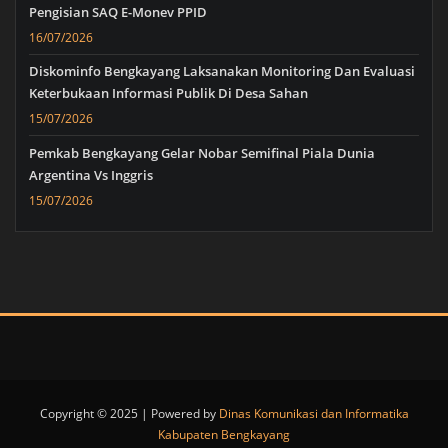
Pengisian SAQ E-Monev PPID
16/07/2026
Diskominfo Bengkayang Laksanakan Monitoring Dan Evaluasi
Keterbukaan Informasi Publik Di Desa Sahan
15/07/2026
Pemkab Bengkayang Gelar Nobar Semifinal Piala Dunia
Argentina Vs Inggris
15/07/2026
Copyright © 2025 | Powered by
Dinas Komunikasi dan Informatika
Kabupaten Bengkayang