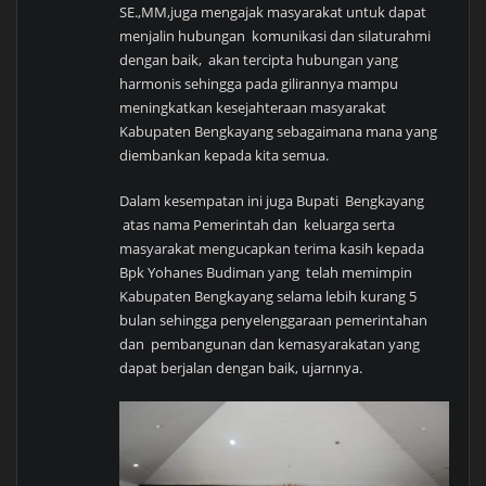
SE.,MM,juga mengajak masyarakat untuk dapat
menjalin hubungan komunikasi dan silaturahmi
dengan baik, akan tercipta hubungan yang
harmonis sehingga pada gilirannya mampu
meningkatkan kesejahteraan masyarakat
Kabupaten Bengkayang sebagaimana mana yang
diembankan kepada kita semua.
Dalam kesempatan ini juga Bupati Bengkayang
atas nama Pemerintah dan keluarga serta
masyarakat mengucapkan terima kasih kepada
Bpk Yohanes Budiman yang telah memimpin
Kabupaten Bengkayang selama lebih kurang 5
bulan sehingga penyelenggaraan pemerintahan
dan pembangunan dan kemasyarakatan yang
dapat berjalan dengan baik, ujarnnya.