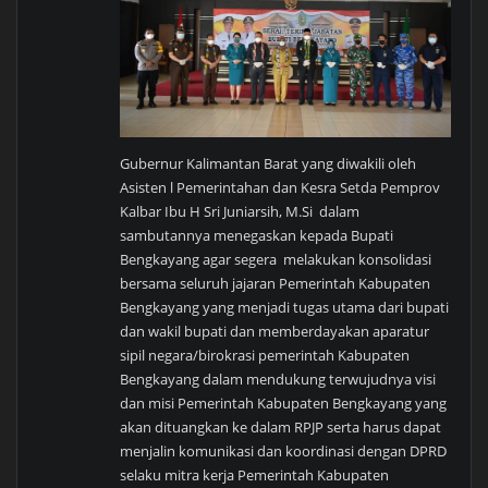
Gubernur Kalimantan Barat yang diwakili oleh
Asisten l Pemerintahan dan Kesra Setda Pemprov
Kalbar Ibu H Sri Juniarsih, M.Si dalam
sambutannya menegaskan kepada Bupati
Bengkayang agar segera melakukan konsolidasi
bersama seluruh jajaran Pemerintah Kabupaten
Bengkayang yang menjadi tugas utama dari bupati
dan wakil bupati dan memberdayakan aparatur
sipil negara/birokrasi pemerintah Kabupaten
Bengkayang dalam mendukung terwujudnya visi
dan misi Pemerintah Kabupaten Bengkayang yang
akan dituangkan ke dalam RPJP serta harus dapat
menjalin komunikasi dan koordinasi dengan DPRD
selaku mitra kerja Pemerintah Kabupaten