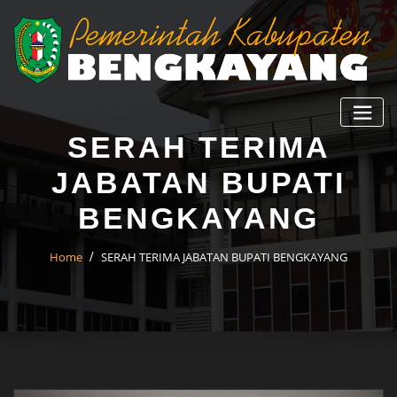
SERAH TERIMA
JABATAN BUPATI
BENGKAYANG
Home
SERAH TERIMA JABATAN BUPATI BENGKAYANG