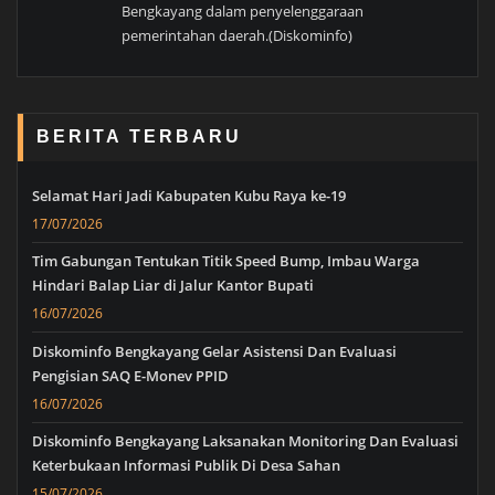
Bengkayang dalam penyelenggaraan
pemerintahan daerah.(Diskominfo)
BERITA TERBARU
Selamat Hari Jadi Kabupaten Kubu Raya ke-19
17/07/2026
Tim Gabungan Tentukan Titik Speed Bump, Imbau Warga
Hindari Balap Liar di Jalur Kantor Bupati
16/07/2026
Diskominfo Bengkayang Gelar Asistensi Dan Evaluasi
Pengisian SAQ E-Monev PPID
16/07/2026
Diskominfo Bengkayang Laksanakan Monitoring Dan Evaluasi
Keterbukaan Informasi Publik Di Desa Sahan
15/07/2026