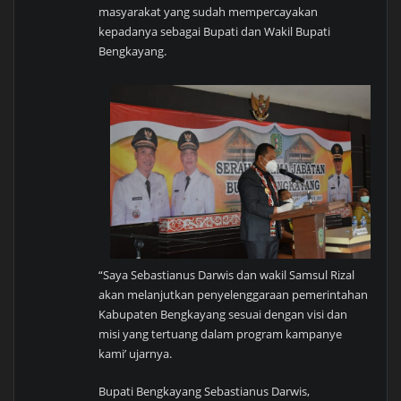
masyarakat yang sudah mempercayakan
kepadanya sebagai Bupati dan Wakil Bupati
Bengkayang.
“Saya Sebastianus Darwis dan wakil Samsul Rizal
akan melanjutkan penyelenggaraan pemerintahan
Kabupaten Bengkayang sesuai dengan visi dan
misi yang tertuang dalam program kampanye
kami’ ujarnya.
Bupati Bengkayang Sebastianus Darwis,