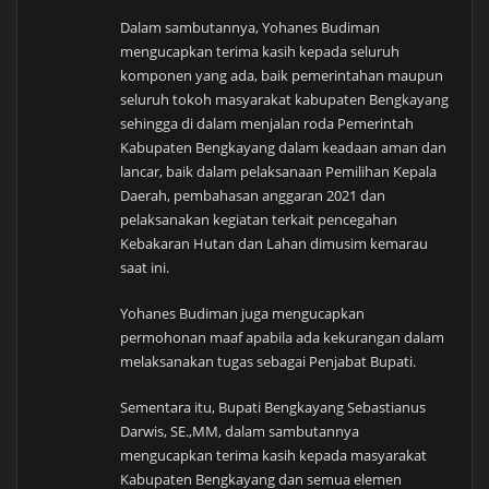
Dalam sambutannya, Yohanes Budiman
mengucapkan terima kasih kepada seluruh
komponen yang ada, baik pemerintahan maupun
seluruh tokoh masyarakat kabupaten Bengkayang
sehingga di dalam menjalan roda Pemerintah
Kabupaten Bengkayang dalam keadaan aman dan
lancar, baik dalam pelaksanaan Pemilihan Kepala
Daerah, pembahasan anggaran 2021 dan
pelaksanakan kegiatan terkait pencegahan
Kebakaran Hutan dan Lahan dimusim kemarau
saat ini.
Yohanes Budiman juga mengucapkan
permohonan maaf apabila ada kekurangan dalam
melaksanakan tugas sebagai Penjabat Bupati.
Sementara itu, Bupati Bengkayang Sebastianus
Darwis, SE.,MM, dalam sambutannya
mengucapkan terima kasih kepada masyarakat
Kabupaten Bengkayang dan semua elemen