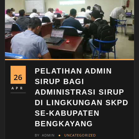
PELATIHAN ADMIN
26
SIRUP BAGI
APR
ADMINISTRASI SIRUP
DI LINGKUNGAN SKPD
SE-KABUPATEN
BENGKAYANG
BY
ADMIN
UNCATEGORIZED