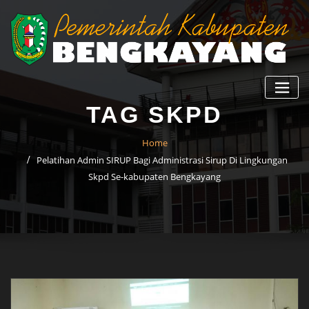
TAG SKPD
Home
Pelatihan Admin SIRUP Bagi Administrasi Sirup Di Lingkungan
Skpd Se-kabupaten Bengkayang