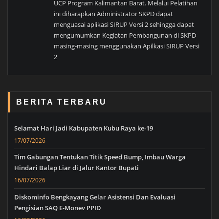
UCP Program Kalimantan Barat. Melalui Pelatihan
ini diharapkan Administrator SKPD dapat
menguasai aplikasi SIRUP Versi 2 sehingga dapat
mengumumkan Kegiatan Pembangunan di SKPD
masing-masing menggunakan Apilkasi SIRUP Versi
2
BERITA TERBARU
Selamat Hari Jadi Kabupaten Kubu Raya ke-19
17/07/2026
Tim Gabungan Tentukan Titik Speed Bump, Imbau Warga
Hindari Balap Liar di Jalur Kantor Bupati
16/07/2026
Diskominfo Bengkayang Gelar Asistensi Dan Evaluasi
Pengisian SAQ E-Monev PPID