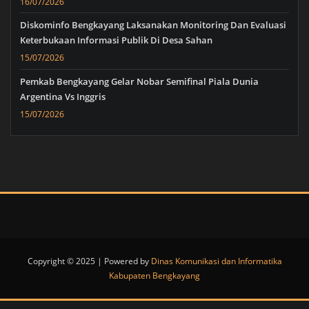
16/07/2026
Diskominfo Bengkayang Laksanakan Monitoring Dan Evaluasi
Keterbukaan Informasi Publik Di Desa Sahan
15/07/2026
Pemkab Bengkayang Gelar Nobar Semifinal Piala Dunia
Argentina Vs Inggris
15/07/2026
Copyright © 2025 | Powered by
Dinas Komunikasi dan Informatika
Kabupaten Bengkayang