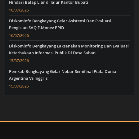
Hindari Balap Liar di Jalur Kantor Bupati
16/07/2026
Diskominfo Bengkayang Gelar Asistensi Dan Evaluasi
Pengisian SAQ E-Monev PPID
16/07/2026
Diskominfo Bengkayang Laksanakan Monitoring Dan Evaluasi
Keterbukaan Informasi Publik Di Desa Sahan
15/07/2026
Pemkab Bengkayang Gelar Nobar Semifinal Piala Dunia
Argentina Vs Inggris
15/07/2026