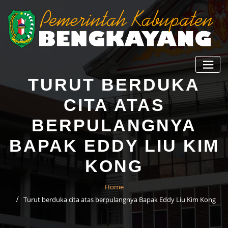
TURUT BERDUKA
CITA ATAS
BERPULANGNYA
BAPAK EDDY LIU KIM
KONG
Home
Turut berduka cita atas berpulangnya Bapak Eddy Liu Kim Kong