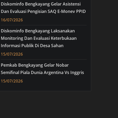
Diskominfo Bengkayang Gelar Asistensi
Dan Evaluasi Pengisian SAQ E-Monev PPID
16/07/2026
Diskominfo Bengkayang Laksanakan
Monitoring Dan Evaluasi Keterbukaan
Informasi Publik Di Desa Sahan
15/07/2026
Pemkab Bengkayang Gelar Nobar
Semifinal Piala Dunia Argentina Vs Inggris
15/07/2026