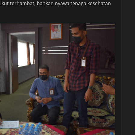
ikut terhambat, bahkan nyawa tenaga kesehatan