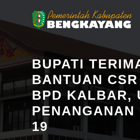
BUPATI TERIM
BANTUAN CSR
BPD KALBAR,
PENANGANAN 
19