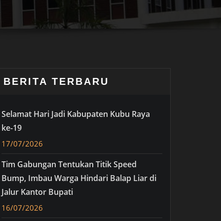
BERITA TERBARU
Selamat Hari Jadi Kabupaten Kubu Raya
ke-19
17/07/2026
Tim Gabungan Tentukan Titik Speed
Bump, Imbau Warga Hindari Balap Liar di
Jalur Kantor Bupati
16/07/2026