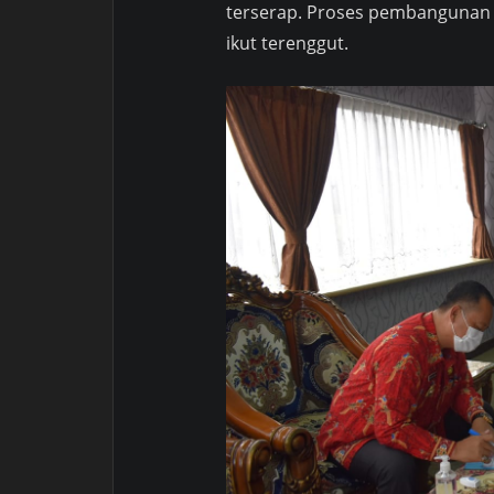
terserap. Proses pembangunan 
ikut terenggut.