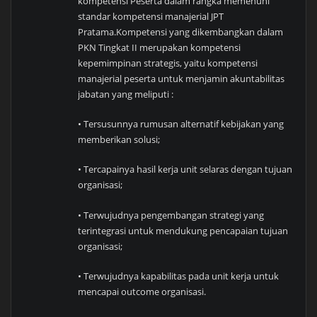
kompetensi Peserta dalam rangka memenuhi
standar kompetensi manajerial JPT
Pratama.Kompetensi yang dikembangkan dalam
PKN Tingkat II merupakan kompetensi
kepemimpinan strategis, yaitu kompetensi
manajerial peserta untuk menjamin akuntabilitas
jabatan yang meliputi :
• Tersusunnya rumusan alternatif kebijakan yang
memberikan solusi;
• Tercapainya hasil kerja unit selaras dengan tujuan
organisasi;
• Terwujudnya pengembangan strategi yang
terintegrasi untuk mendukung pencapaian tujuan
organisasi;
• Terwujudnya kapabilitas pada unit kerja untuk
mencapai outcome organisasi.