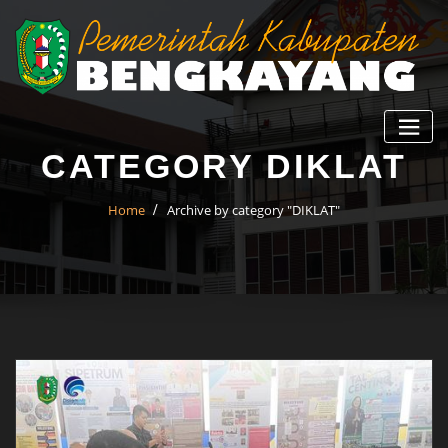
CATEGORY DIKLAT
Home
Archive by category "DIKLAT"