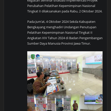
kegiatan Seminar Evaluasi Implementasi Proyek
Perubahan Pelatihan Kepemimpinan Nasional
Tingkat II dilaksanakan pada Rabu, 2 Oktober 2024.
Pada Jum’at, 4 Oktober 2024 Sekda Kabupaten
Bengkayang menghadiri Undangan Penutupan
Pelatihan Kepemimpinan Nasional Tingkat II
Angkatan XIV Tahun 2024 di Badan Pengembangan
Sumber Daya Manusia Provinsi Jawa Timur.