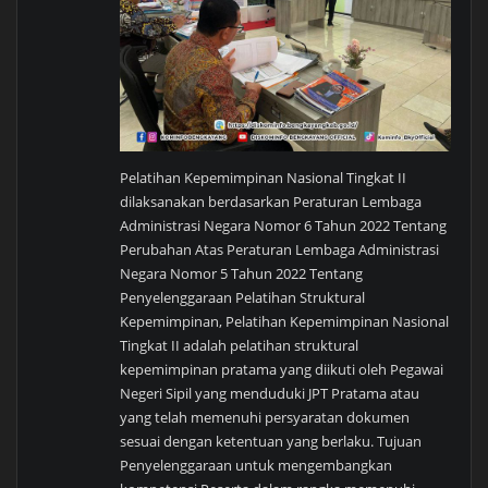
Pelatihan Kepemimpinan Nasional Tingkat II
dilaksanakan berdasarkan Peraturan Lembaga
Administrasi Negara Nomor 6 Tahun 2022 Tentang
Perubahan Atas Peraturan Lembaga Administrasi
Negara Nomor 5 Tahun 2022 Tentang
Penyelenggaraan Pelatihan Struktural
Kepemimpinan, Pelatihan Kepemimpinan Nasional
Tingkat II adalah pelatihan struktural
kepemimpinan pratama yang diikuti oleh Pegawai
Negeri Sipil yang menduduki JPT Pratama atau
yang telah memenuhi persyaratan dokumen
sesuai dengan ketentuan yang berlaku. Tujuan
Penyelenggaraan untuk mengembangkan