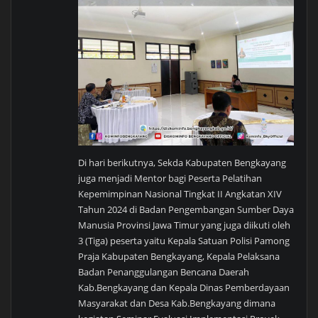
Di hari berikutnya, Sekda Kabupaten Bengkayang
juga menjadi Mentor bagi Peserta Pelatihan
Kepemimpinan Nasional Tingkat II Angkatan XIV
Tahun 2024 di Badan Pengembangan Sumber Daya
Manusia Provinsi Jawa Timur yang juga diikuti oleh
3 (Tiga) peserta yaitu Kepala Satuan Polisi Pamong
Praja Kabupaten Bengkayang, Kepala Pelaksana
Badan Penanggulangan Bencana Daerah
Kab.Bengkayang dan Kepala Dinas Pemberdayaan
Masyarakat dan Desa Kab.Bengkayang dimana