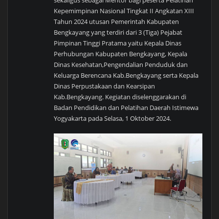
Kepemimpinan Nasional Tingkat II Angkatan XIII
Tahun 2024 utusan Pemerintah Kabupaten
Bengkayang yang terdiri dari 3 (Tiga) Pejabat
Pimpinan Tinggi Pratama yaitu Kepala Dinas
Perhubungan Kabupaten Bengkayang, Kepala
Dinas Kesehatan,Pengendalian Penduduk dan
Keluarga Berencana Kab.Bengkayang serta Kepala
Dinas Perpustakaan dan Kearsipan
Kab.Bengkayang. Kegiatan diselenggarakan di
Badan Pendidikan dan Pelatihan Daerah Istimewa
Yogyakarta pada Selasa, 1 Oktober 2024.