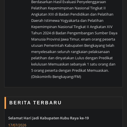
Berdasarkan Hasil Evaluasi Penyelenggaraan
Pelatihan Kepemimpinan Nasional Tingkat II
Angkatan XIII di Badan Pendidikan dan Pelatihan
Daerah Istimewa Yogyakarta dan Pelatihan
Kepemimpinan Nasional Tingkat II Angkatan XIV
Tahun 2024 di Badan Pengembangan Sumber Daya
Manusia Provinsi Jawa Timur, enam orang peserta
utusan Pemerintah Kabupaten Bengkayang telah
menyelesaikan seluruh rangkaian pelaksanaan
pelatihan dan dinyatakan Lulus dengan Predikat
kelulusan Memuaskan sebanyak 1 satu orang dan
5 orang peserta dengan Predikat Memuaskan.
(Diskominfo Bengkayang/FM)
BERITA TERBARU
Selamat Hari Jadi Kabupaten Kubu Raya ke-19
17/07/2026