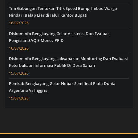
Tim Gabungan Tentukan Titik Speed Bump, Imbau Warga
Hindari Balap Liar di Jalur Kantor Bupati
16/07/2026
Diskominfo Bengkayang Gelar Asistensi Dan Evaluasi
Pengisian SAQ E-Monev PPID
16/07/2026
Diskominfo Bengkayang Laksanakan Monitoring Dan Evaluasi
Keterbukaan Informasi Publik Di Desa Sahan
15/07/2026
Pemkab Bengkayang Gelar Nobar Semifinal Piala Dunia
Argentina Vs Inggris
15/07/2026