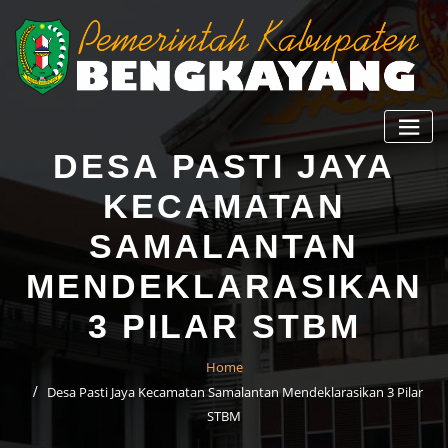
DESA PASTI JAYA
KECAMATAN
SAMALANTAN
MENDEKLARASIKAN
3 PILAR STBM
Home
Desa Pasti Jaya Kecamatan Samalantan Mendeklarasikan 3 Pilar
STBM