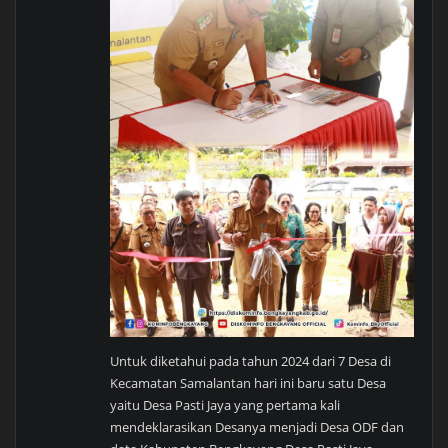
Untuk diketahui pada tahun 2024 dari 7 Desa di
Kecamatan Samalantan hari ini baru satu Desa
yaitu Desa Pasti Jaya yang pertama kali
mendeklarasikan Desanya menjadi Desa ODF dan