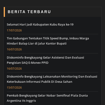
BERITA TERBARU
Selamat Hari Jadi Kabupaten Kubu Raya ke-19
17/07/2026
Tim Gabungan Tentukan Titik Speed Bump, Imbau Warga
Hindari Balap Liar di Jalur Kantor Bupati
16/07/2026
Diskominfo Bengkayang Gelar Asistensi Dan Evaluasi
Pengisian SAQ E-Monev PPID
16/07/2026
Diskominfo Bengkayang Laksanakan Monitoring Dan Evaluasi
Keterbukaan Informasi Publik Di Desa Sahan
15/07/2026
Pemkab Bengkayang Gelar Nobar Semifinal Piala Dunia
Argentina Vs Inggris