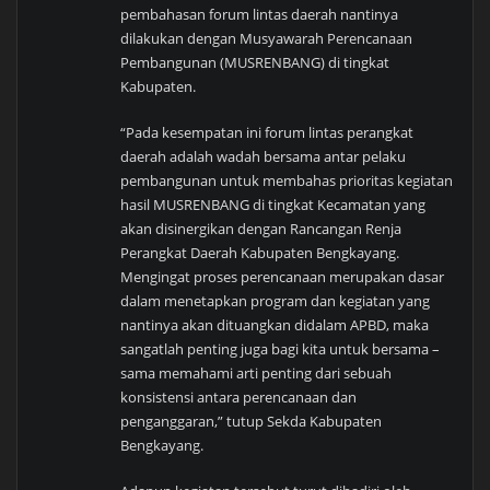
pembahasan forum lintas daerah nantinya
dilakukan dengan Musyawarah Perencanaan
Pembangunan (MUSRENBANG) di tingkat
Kabupaten.
“Pada kesempatan ini forum lintas perangkat
daerah adalah wadah bersama antar pelaku
pembangunan untuk membahas prioritas kegiatan
hasil MUSRENBANG di tingkat Kecamatan yang
akan disinergikan dengan Rancangan Renja
Perangkat Daerah Kabupaten Bengkayang.
Mengingat proses perencanaan merupakan dasar
dalam menetapkan program dan kegiatan yang
nantinya akan dituangkan didalam APBD, maka
sangatlah penting juga bagi kita untuk bersama –
sama memahami arti penting dari sebuah
konsistensi antara perencanaan dan
penganggaran,” tutup Sekda Kabupaten
Bengkayang.