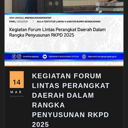
KEGIATAN FORUM
14
LINTAS PERANGKAT
MAR
DAERAH DALAM
RANGKA
PENYUSUNAN RKPD
2025