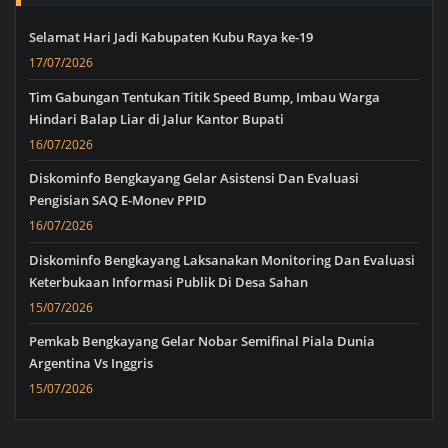
Selamat Hari Jadi Kabupaten Kubu Raya ke-19
17/07/2026
Tim Gabungan Tentukan Titik Speed Bump, Imbau Warga
Hindari Balap Liar di Jalur Kantor Bupati
16/07/2026
Diskominfo Bengkayang Gelar Asistensi Dan Evaluasi
Pengisian SAQ E-Monev PPID
16/07/2026
Diskominfo Bengkayang Laksanakan Monitoring Dan Evaluasi
Keterbukaan Informasi Publik Di Desa Sahan
15/07/2026
Pemkab Bengkayang Gelar Nobar Semifinal Piala Dunia
Argentina Vs Inggris
15/07/2026