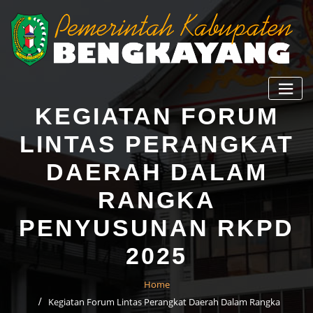
KEGIATAN FORUM
LINTAS PERANGKAT
DAERAH DALAM
RANGKA
PENYUSUNAN RKPD
2025
Home
Kegiatan Forum Lintas Perangkat Daerah Dalam Rangka