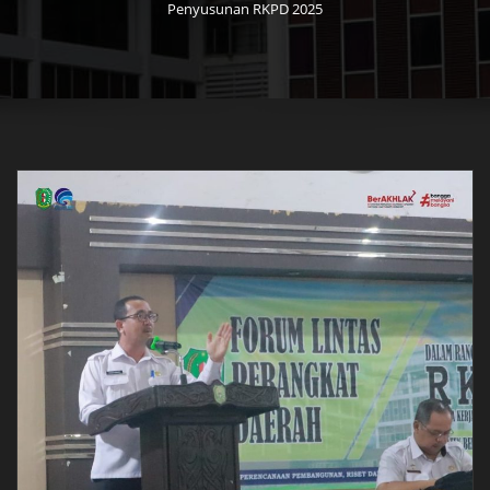
Penyusunan RKPD 2025