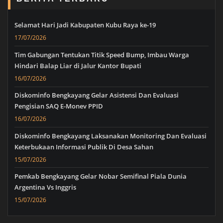
Selamat Hari Jadi Kabupaten Kubu Raya ke-19
17/07/2026
Tim Gabungan Tentukan Titik Speed Bump, Imbau Warga
Hindari Balap Liar di Jalur Kantor Bupati
16/07/2026
Diskominfo Bengkayang Gelar Asistensi Dan Evaluasi
Pengisian SAQ E-Monev PPID
16/07/2026
Diskominfo Bengkayang Laksanakan Monitoring Dan Evaluasi
Keterbukaan Informasi Publik Di Desa Sahan
15/07/2026
Pemkab Bengkayang Gelar Nobar Semifinal Piala Dunia
Argentina Vs Inggris
15/07/2026