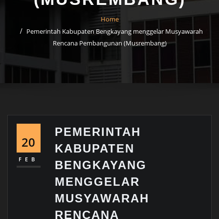
Home
Pemerintah Kabupaten Bengkayang menggelar Musyawarah
Rencana Pembangunan (Musrembang)
PEMERINTAH
20
KABUPATEN
FEB
BENGKAYANG
MENGGELAR
MUSYAWARAH
RENCANA