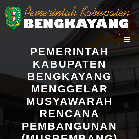
PEMERINTAH
KABUPATEN
BENGKAYANG
MENGGELAR
MUSYAWARAH
RENCANA
PEMBANGUNAN
(MUSREMBANG)