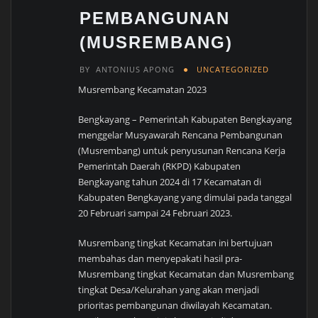
PEMBANGUNAN
(MUSREMBANG)
BY
ANTONIUS APONG
UNCATEGORIZED
Musrembang Kecamatan 2023
Bengkayang – Pemerintah Kabupaten Bengkayang
menggelar Musyawarah Rencana Pembangunan
(Musrembang) untuk penyusunan Rencana Kerja
Pemerintah Daerah (RKPD) Kabupaten
Bengkayang tahun 2024 di 17 Kecamatan di
Kabupaten Bengkayang yang dimulai pada tanggal
20 Februari sampai 24 Februari 2023.
Musrembang tingkat Kecamatan ini bertujuan
membahas dan menyepakati hasil pra-
Musrembang tingkat Kecamatan dan Musrembang
tingkat Desa/Kelurahan yang akan menjadi
prioritas pembangunan diwilayah Kecamatan.