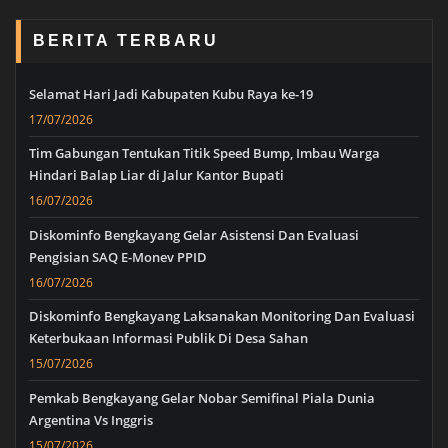
BERITA TERBARU
Selamat Hari Jadi Kabupaten Kubu Raya ke-19
17/07/2026
Tim Gabungan Tentukan Titik Speed Bump, Imbau Warga
Hindari Balap Liar di Jalur Kantor Bupati
16/07/2026
Diskominfo Bengkayang Gelar Asistensi Dan Evaluasi
Pengisian SAQ E-Monev PPID
16/07/2026
Diskominfo Bengkayang Laksanakan Monitoring Dan Evaluasi
Keterbukaan Informasi Publik Di Desa Sahan
15/07/2026
Pemkab Bengkayang Gelar Nobar Semifinal Piala Dunia
Argentina Vs Inggris
15/07/2026