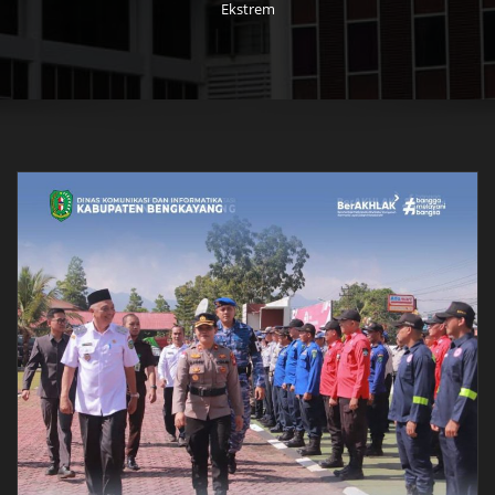
Ekstrem