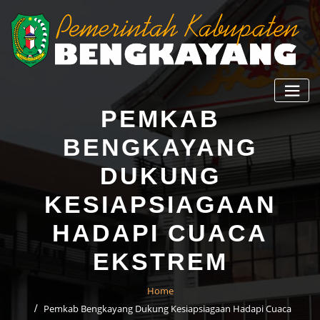
PEMKAB
BENGKAYANG
DUKUNG
KESIAPSIAGAAN
HADAPI CUACA
EKSTREM
Home
Pemkab Bengkayang Dukung Kesiapsiagaan Hadapi Cuaca