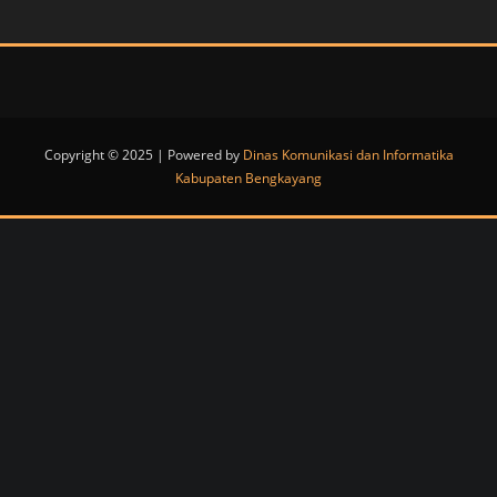
Copyright © 2025 | Powered by
Dinas Komunikasi dan Informatika
Kabupaten Bengkayang