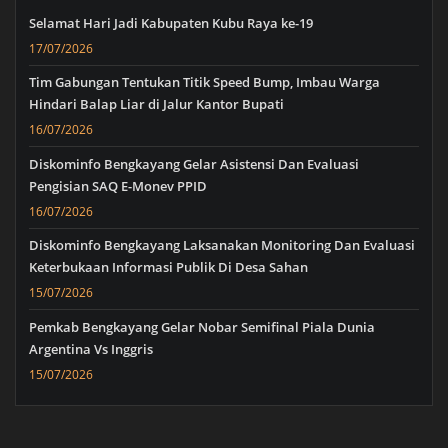
Selamat Hari Jadi Kabupaten Kubu Raya ke-19
17/07/2026
Tim Gabungan Tentukan Titik Speed Bump, Imbau Warga
Hindari Balap Liar di Jalur Kantor Bupati
16/07/2026
Diskominfo Bengkayang Gelar Asistensi Dan Evaluasi
Pengisian SAQ E-Monev PPID
16/07/2026
Diskominfo Bengkayang Laksanakan Monitoring Dan Evaluasi
Keterbukaan Informasi Publik Di Desa Sahan
15/07/2026
Pemkab Bengkayang Gelar Nobar Semifinal Piala Dunia
Argentina Vs Inggris
15/07/2026