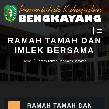
RAMAH TAMAH DAN
IMLEK BERSAMA
Home
Ramah Tamah Dan Imlek Bersama
RAMAH TAMAH DAN