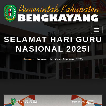
SELAMAT HARI GURU
NASIONAL 2025!
Home
Selamat Hari Guru Nasional 2025!