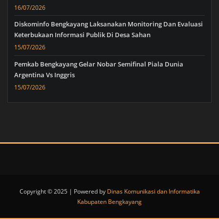
16/07/2026
Diskominfo Bengkayang Laksanakan Monitoring Dan Evaluasi
Keterbukaan Informasi Publik Di Desa Sahan
15/07/2026
Pemkab Bengkayang Gelar Nobar Semifinal Piala Dunia
Argentina Vs Inggris
15/07/2026
Copyright © 2025 | Powered by
Dinas Komunikasi dan Informatika
Kabupaten Bengkayang