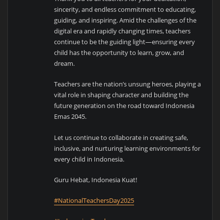
sincerity, and endless commitment to educating,
guiding, and inspiring. Amid the challenges of the
digital era and rapidly changing times, teachers
continue to be the guiding light—ensuring every
child has the opportunity to learn, grow, and
dream.
Teachers are the nation’s unsung heroes, playing a
vital role in shaping character and building the
future generation on the road toward Indonesia
Emas 2045.
Let us continue to collaborate in creating safe,
inclusive, and nurturing learning environments for
every child in Indonesia.
Guru Hebat, Indonesia Kuat!
#NationalTeachersDay2025