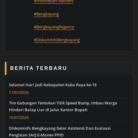
#IndonesianTeachers
#Bengkayang
#BengkayangRegency
#DiskominfoBengkayang
BERITA TERBARU
Selamat Hari Jadi Kabupaten Kubu Raya ke-19
17/07/2026
Tim Gabungan Tentukan Titik Speed Bump, Imbau Warga
Hindari Balap Liar di Jalur Kantor Bupati
16/07/2026
Diskominfo Bengkayang Gelar Asistensi Dan Evaluasi
Pengisian SAQ E-Monev PPID