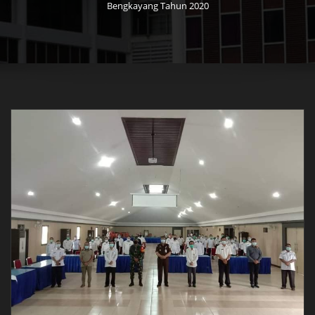
Bengkayang Tahun 2020