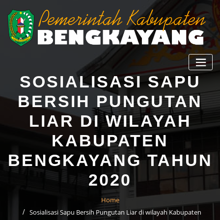
SOSIALISASI SAPU
BERSIH PUNGUTAN
LIAR DI WILAYAH
KABUPATEN
BENGKAYANG TAHUN
2020
Home
Sosialisasi Sapu Bersih Pungutan Liar di wilayah Kabupaten