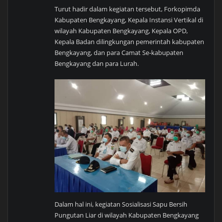
Turut hadir dalam kegiatan tersebut, Forkopimda
Kabupaten Bengkayang, Kepala Instansi Vertikal di
wilayah Kabupaten Bengkayang, Kepala OPD,
Kepala Badan dilingkungan pemerintah kabupaten
Bengkayang, dan para Camat Se-kabupaten
Bengkayang dan para Lurah.
Dalam hal ini, kegiatan Sosialisasi Sapu Bersih
Pungutan Liar di wilayah Kabupaten Bengkayang