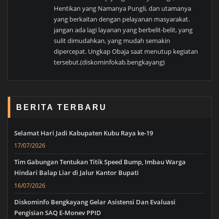
Hentikan yang Namanya Pungli, dan utamanya
yang berkaitan dengan pelayanan masyarakat.
jangan ada lagi layanan yang berbelit-belit, yang
sulit dimudahkan, yang mudah semakin
dipercepat. Ungkap Obaja saat menutup kegiatan
tersebut.(diskominfokab.bengkayang)
BERITA TERBARU
Selamat Hari Jadi Kabupaten Kubu Raya ke-19
17/07/2026
Tim Gabungan Tentukan Titik Speed Bump, Imbau Warga
Hindari Balap Liar di Jalur Kantor Bupati
16/07/2026
Diskominfo Bengkayang Gelar Asistensi Dan Evaluasi
Pengisian SAQ E-Monev PPID