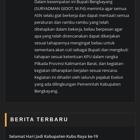
Dalam kesempatan ini Bupati Bengkayang
(SURYADMAN GIDOT, M.Pd) meminta agar semua
ASN selalu giat berkerja dan dapat mentaati semua
peraturan dan rambu-rambu yang telah
ditetapkan dalam bekerja, beliau berpesan agar
apa yang telah direncanakan dapat dikerjakan
sesuai tahapannya mengingat beliau untuk
sementara akan cuti sebagai Bupati dan mengikuti
tahapan sesuai ketentuan KPU dalam rangka
Pilkada Provinsi Kalimantan Barat, dan kegiatan-
kegiatan diharapkan berjalan sesuai rencana.
Kegiatan ini dihadiri oleh seluruh pejabat Eselon
yang ada dilingkungan Pemerintah Kabupaten
Bengkayang.
BERITA TERBARU
Selamat Hari Jadi Kabupaten Kubu Raya ke-19