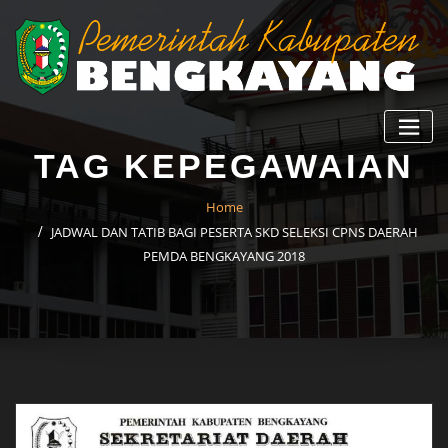
TAG KEPEGAWAIAN
Home
JADWAL DAN TATIB BAGI PESERTA SKD SELEKSI CPNS DAERAH
PEMDA BENGKAYANG 2018