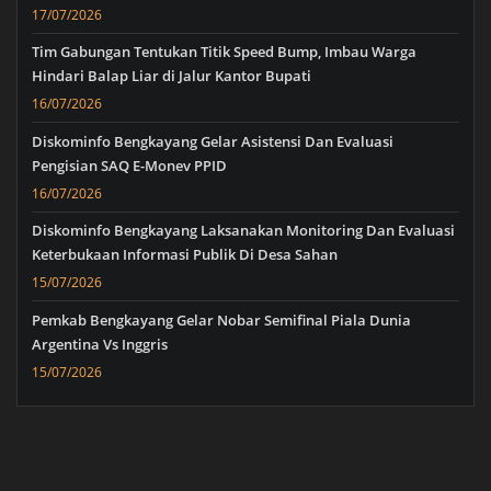
17/07/2026
Tim Gabungan Tentukan Titik Speed Bump, Imbau Warga
Hindari Balap Liar di Jalur Kantor Bupati
16/07/2026
Diskominfo Bengkayang Gelar Asistensi Dan Evaluasi
Pengisian SAQ E-Monev PPID
16/07/2026
Diskominfo Bengkayang Laksanakan Monitoring Dan Evaluasi
Keterbukaan Informasi Publik Di Desa Sahan
15/07/2026
Pemkab Bengkayang Gelar Nobar Semifinal Piala Dunia
Argentina Vs Inggris
15/07/2026