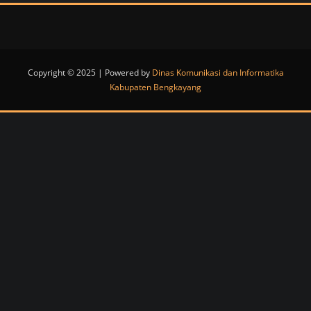
Copyright © 2025 | Powered by
Dinas Komunikasi dan Informatika
Kabupaten Bengkayang