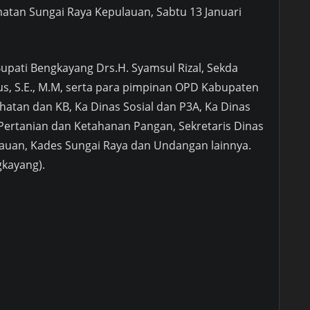
atan Sungai Raya Kepulauan, Sabtu 13 Januari
 Bupati Bengkayang Drs.H. Syamsul Rizal, Sekda
s, S.E., M.M, serta para pimpinan OPD Kabupaten
hatan dan KB, Ka Dinas Sosial dan P3A, Ka Dinas
 Pertanian dan Ketahanan Pangan, Sekretaris Dinas
auan, Kades Sungai Raya dan Undangan lainnya.
kayang).