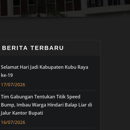
BERITA TERBARU
Selamat Hari Jadi Kabupaten Kubu Raya
ke-19
17/07/2026
Tim Gabungan Tentukan Titik Speed
Bump, Imbau Warga Hindari Balap Liar di
Jalur Kantor Bupati
16/07/2026