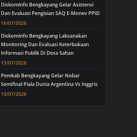
Diskominfo Bengkayang Gelar Asistensi
Dan Evaluasi Pengisian SAQ E-Monev PPID
16/07/2026
Diskominfo Bengkayang Laksanakan
Monitoring Dan Evaluasi Keterbukaan
Informasi Publik Di Desa Sahan
15/07/2026
Pemkab Bengkayang Gelar Nobar
Semifinal Piala Dunia Argentina Vs Inggris
15/07/2026