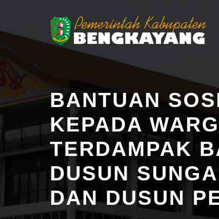
BANTUAN SOS
KEPADA WAR
TERDAMPAK BA
DUSUN SUNGA
DAN DUSUN P