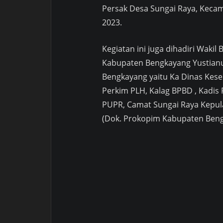
Persak Desa Sungai Raya, Kecam
2023.
Kegiatan ini juga dihadiri Wakil
Kabupaten
Bengkayang Yustianu
Bengkayang yaitu Ka Dinas Kese
Perkim PLH, Kalag BPBD , Kadis
PUPR, Camat Sungai Raya Kepul
(Dok. Prokopim Kabupaten Beng