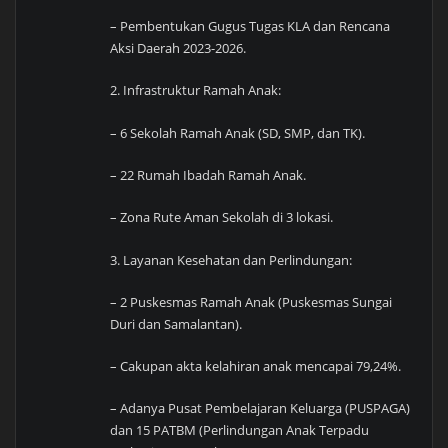
– Pembentukan Gugus Tugas KLA dan Rencana
Aksi Daerah 2023-2026.
2. Infrastruktur Ramah Anak:
– 6 Sekolah Ramah Anak (SD, SMP, dan TK).
– 22 Rumah Ibadah Ramah Anak.
– Zona Rute Aman Sekolah di 3 lokasi.
3. Layanan Kesehatan dan Perlindungan:
– 2 Puskesmas Ramah Anak (Puskesmas Sungai
Duri dan Samalantan).
– Cakupan akta kelahiran anak mencapai 79,24%.
– Adanya Pusat Pembelajaran Keluarga (PUSPAGA)
dan 15 PATBM (Perlindungan Anak Terpadu