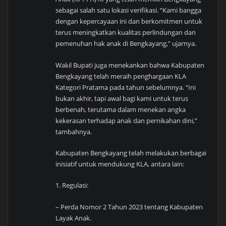
sebagai salah satu lokasi verifikasi. “Kami bangga
dengan kepercayaan ini dan berkomitmen untuk
terus meningkatkan kualitas perlindungan dan
pemenuhan hak anak di Bengkayang,” ujarnya.
Wakil Bupati juga menekankan bahwa Kabupaten
Bengkayang telah meraih penghargaan KLA
Kategori Pratama pada tahun sebelumnya. “Ini
bukan akhir, tapi awal bagi kami untuk terus
berbenah, terutama dalam menekan angka
kekerasan terhadap anak dan pernikahan dini,”
tambahnya.
Kabupaten Bengkayang telah melakukan berbagai
inisiatif untuk mendukung KLA, antara lain:
1. Regulasi:
– Perda Nomor 2 Tahun 2023 tentang Kabupaten
Layak Anak.