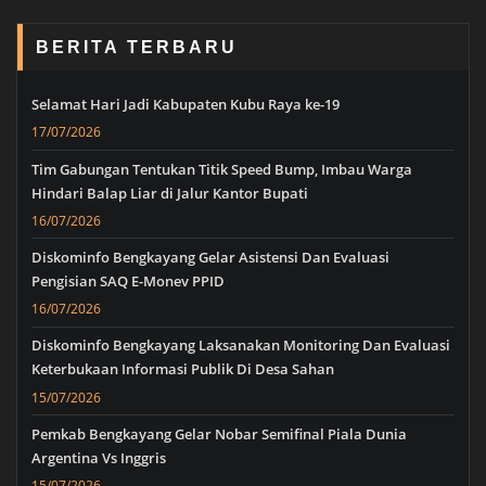
BERITA TERBARU
Selamat Hari Jadi Kabupaten Kubu Raya ke-19
17/07/2026
Tim Gabungan Tentukan Titik Speed Bump, Imbau Warga
Hindari Balap Liar di Jalur Kantor Bupati
16/07/2026
Diskominfo Bengkayang Gelar Asistensi Dan Evaluasi
Pengisian SAQ E-Monev PPID
16/07/2026
Diskominfo Bengkayang Laksanakan Monitoring Dan Evaluasi
Keterbukaan Informasi Publik Di Desa Sahan
15/07/2026
Pemkab Bengkayang Gelar Nobar Semifinal Piala Dunia
Argentina Vs Inggris
15/07/2026