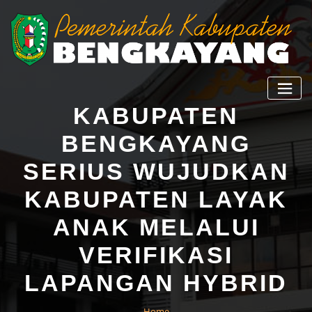
KABUPATEN
BENGKAYANG
SERIUS WUJUDKAN
KABUPATEN LAYAK
ANAK MELALUI
VERIFIKASI
LAPANGAN HYBRID
Home