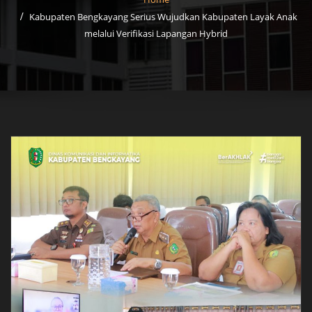
Kabupaten Bengkayang Serius Wujudkan Kabupaten Layak Anak
melalui Verifikasi Lapangan Hybrid