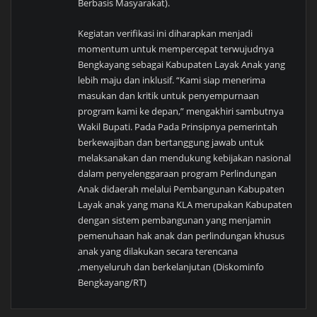
Berbasis Masyarakat).
Kegiatan verifikasi ini diharapkan menjadi
momentum untuk mempercepat terwujudnya
Bengkayang sebagai Kabupaten Layak Anak yang
lebih maju dan inklusif. “Kami siap menerima
masukan dan kritik untuk penyempurnaan
program kami ke depan,” mengakhiri sambutnya
Wakil Bupati. Pada Pada Prinsipnya pemerintah
berkewajiban dan bertanggung jawab untuk
melaksanakan dan mendukung kebijakan nasional
dalam penyelenggaraan program Perlindungan
Anak didaerah melalui Pembangunan Kabupaten
Layak anak yang mana KLA merupakan Kabupaten
dengan sistem pembangunan yang menjamin
pemenuhaan hak anak dan perlindungan khusus
anak yang dilakukan secara terencana
,menyeluruh dan berkelanjutan (Diskominfo
Bengkayang/RT)