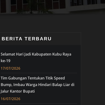
BERITA TERBARU
Selamat Hari Jadi Kabupaten Kubu Raya
ke-19
17/07/2026
Tim Gabungan Tentukan Titik Speed
Bump, Imbau Warga Hindari Balap Liar di
Jalur Kantor Bupati
16/07/2026