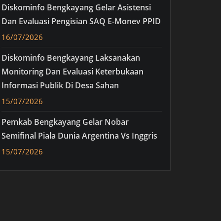
Diskominfo Bengkayang Gelar Asistensi
Dan Evaluasi Pengisian SAQ E-Monev PPID
16/07/2026
Diskominfo Bengkayang Laksanakan
Monitoring Dan Evaluasi Keterbukaan
Informasi Publik Di Desa Sahan
15/07/2026
Pemkab Bengkayang Gelar Nobar
Semifinal Piala Dunia Argentina Vs Inggris
15/07/2026