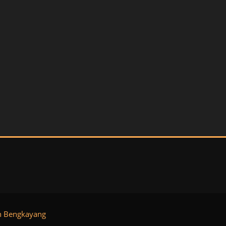
n Bengkayang