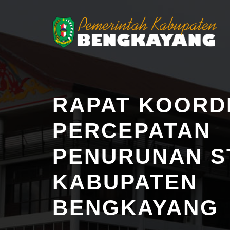
RAPAT KOORD
PERCEPATAN
PENURUNAN S
KABUPATEN
BENGKAYANG