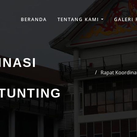
BERANDA
TENTANG KAMI
GALERI
INASI
Rapat Koordina
TUNTING