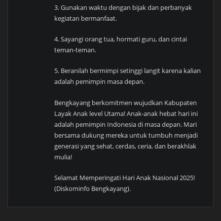
3. Gunakan waktu dengan bijak dan perbanyak
kegiatan bermanfaat.
4. Sayangi orang tua, hormati guru, dan cintai
teman-teman.
5. Beranilah bermimpi setinggi langit karena kalian
adalah pemimpin masa depan.
Bengkayang berkomitmen wujudkan Kabupaten
Layak Anak level Utama! Anak-anak hebat hari ini
adalah pemimpin Indonesia di masa depan. Mari
bersama dukung mereka untuk tumbuh menjadi
generasi yang sehat, cerdas, ceria, dan berakhlak
mulia!
Selamat Memperingati Hari Anak Nasional 2025!
(Diskominfo Bengkayang).