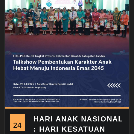
HARI ANAK NASIONAL
24
: HARI KESATUAN