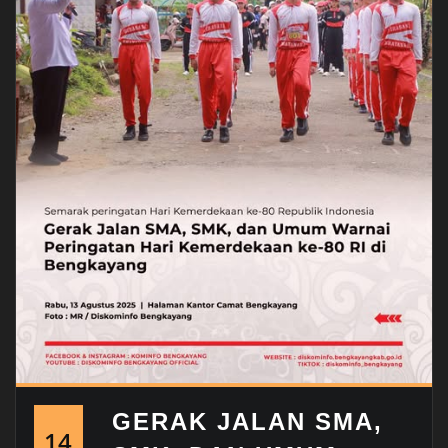
GERAK JALAN SMA,
14