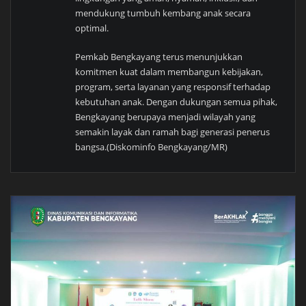
mendukung tumbuh kembang anak secara
optimal.
Pemkab Bengkayang terus menunjukkan
komitmen kuat dalam membangun kebijakan,
program, serta layanan yang responsif terhadap
kebutuhan anak. Dengan dukungan semua pihak,
Bengkayang berupaya menjadi wilayah yang
semakin layak dan ramah bagi generasi penerus
bangsa.(Diskominfo Bengkayang/MR)