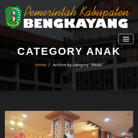
CATEGORY ANAK
Home
Archive by category "ANAK"