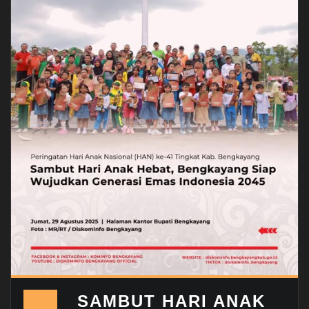
SAMBUT HARI ANAK