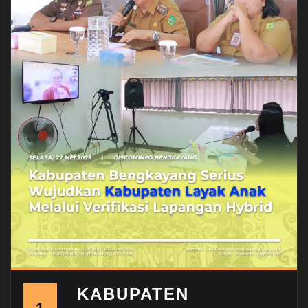
KABUPATEN
1