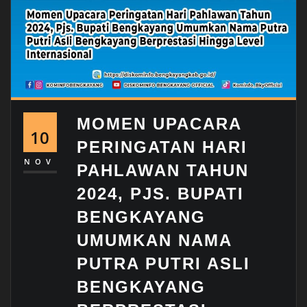
MOMEN UPACARA
10
PERINGATAN HARI
NOV
PAHLAWAN TAHUN
2024, PJS. BUPATI
BENGKAYANG
UMUMKAN NAMA
PUTRA PUTRI ASLI
BENGKAYANG