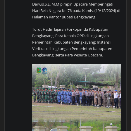
Darwis,S.E.,M.M pimpin Upacara Memperingati
Hari Bela Negara Ke-76 pada Kamis, (19/12/2024) di
Halaman Kantor Bupati Bengkayang.
Turut Hadir: Jajaran Forkopimda Kabupaten
Bengkayang; Para Kepala OPD di lingkungan
Pemerintah Kabupaten Bengkayang; Instansi
Veritkal di Lingkungan Pemerintah Kabupaten
Bengkayang; serta Para Peserta Upacara.