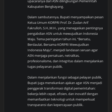
upacaranya dari ASN dilingkungan Pemerintah
Kabupaten Bengkayang.
Dalam sambutannya, Bupati menyampaikan pesan
Ketua Umum KORPRI Prof. Dr. Zudan Arif
Fakrulloh, S.H.,M.H., yang menegaskan pentingnya
pengabdian ASN untuk mewujudkan Indonesia
Maju. Tema peringatan tahun ini, “Bersatu,
Berdaulat, Bersama KORPRI Mewujudkan
Indonesia Maju”, menjadi landasan seruan agar
ASN menjaga persatuan, netralitas,
profesionalisme, dan integritas dalam menjalankan
tugas pelayanan publik.
Dalam menjalankan fungsi sebagai pelayan publik,
Bupati juga menekankan ajakan agar ASN menjadi
penggerak transformasi digital pemerintahan:
bekerja lebih cepat, efisien, dan inovatif dengan
memanfaatkan teknologi untuk memperkuat
transparansi dan kepercayaan publik.