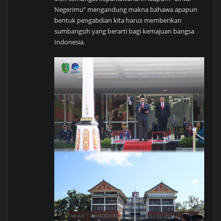
Negerimu” mengandung makna bahawa apapun
bentuk pengabdian kita harus memberikan
sumbangsih yang berarti bagi kemajuan bangsa
Indonesia.