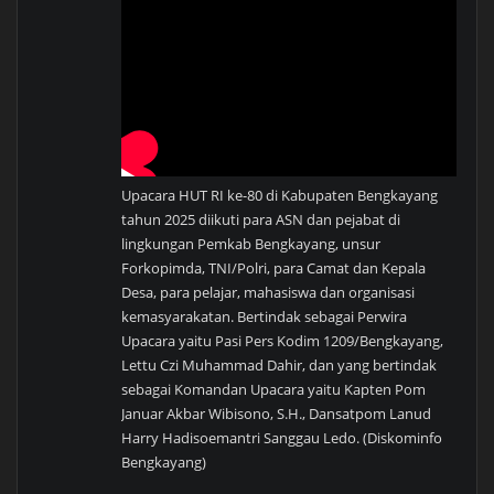
Upacara HUT RI ke-80 di Kabupaten Bengkayang
tahun 2025 diikuti para ASN dan pejabat di
lingkungan Pemkab Bengkayang, unsur
Forkopimda, TNI/Polri, para Camat dan Kepala
Desa, para pelajar, mahasiswa dan organisasi
kemasyarakatan. Bertindak sebagai Perwira
Upacara yaitu Pasi Pers Kodim 1209/Bengkayang,
Lettu Czi Muhammad Dahir, dan yang bertindak
sebagai Komandan Upacara yaitu Kapten Pom
Januar Akbar Wibisono, S.H., Dansatpom Lanud
Harry Hadisoemantri Sanggau Ledo. (Diskominfo
Bengkayang)