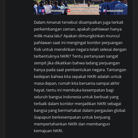
Dalam Amanat tersebut disampaikan juga terkait
perkembangan zaman, apakah pahlawan hanya
milik masa lalu? Apakan dimungkinkan muncul
pahlawan saat ini mengingat koridor perjuangan
fisik untuk mendirikan negara telah selesai dengan
terbentuknya NKRI? Tentu pertanyaan sangat
sempit jika dikaitkan bahwa ladang perjuangan
hanya pada saat pembentukan negara. Tantangan
kedepan bahwa kita sepakat NKRI adalah untuk
masa depan, rumah kita bersama sampai akhir
hayat, tentu ini membuka kesempatan bagi
seluruh bangsa Indonesia untuk berbuat yang
terbaik dalam koridor menjadikan NKRI sebagai
bangsa yang bermartabat dalam pergaulan global.
Siapapun berkesempatan untuk berjuang
mempertahankan NKRI dan membangun
kemajuan NKRI.