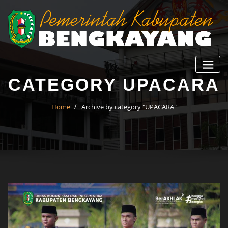
CATEGORY UPACARA
Home
Archive by category "UPACARA"