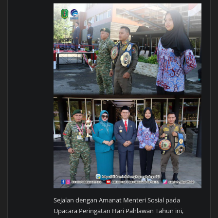
Sejalan dengan Amanat Menteri Sosial pada
Upacara Peringatan Hari Pahlawan Tahun ini,