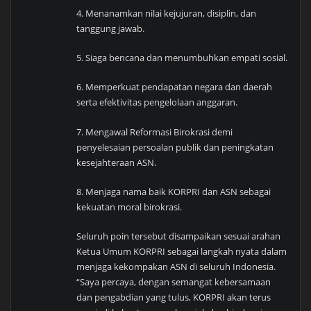
4. Menanamkan nilai kejujuran, disiplin, dan
tanggung jawab.
5. Siaga bencana dan menumbuhkan empati sosial.
6. Memperkuat pendapatan negara dan daerah
serta efektivitas pengelolaan anggaran.
7. Mengawal Reformasi Birokrasi demi
penyelesaian persoalan publik dan peningkatan
kesejahteraan ASN.
8. Menjaga nama baik KORPRI dan ASN sebagai
kekuatan moral birokrasi.
Seluruh poin tersebut disampaikan sesuai arahan
Ketua Umum KORPRI sebagai langkah nyata dalam
menjaga kekompakan ASN di seluruh Indonesia.
“Saya percaya, dengan semangat kebersamaan
dan pengabdian yang tulus, KORPRI akan terus