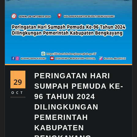
PERINGATAN HARI
29
SUMPAH PEMUDA KE-
OCT
96 TAHUN 2024
DILINGKUNGAN
PEMERINTAH
KABUPATEN