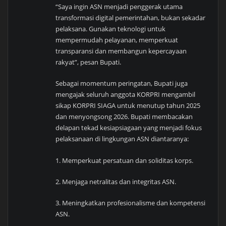
“Saya ingin ASN menjadi penggerak utama
transformasi digital pemerintahan, bukan sekadar
pelaksana. Gunakan teknologi untuk
mempermudah pelayanan, memperkuat
transparansi dan membangun kepercayaan
rakyat”, pesan Bupati.
Sebagai momentum peringatan, Bupati juga
mengajak seluruh anggota KORPRI mengambil
sikap KORPRI SIAGA untuk menutup tahun 2025
dan menyongsong 2026. Bupati membacakan
delapan tekad kesiapsiagaan yang menjadi fokus
pelaksanaan di lingkungan ASN diantaranya:
1. Memperkuat persatuan dan soliditas korps.
2. Menjaga netralitas dan integritas ASN.
3. Meningkatkan profesionalisme dan kompetensi
ASN.