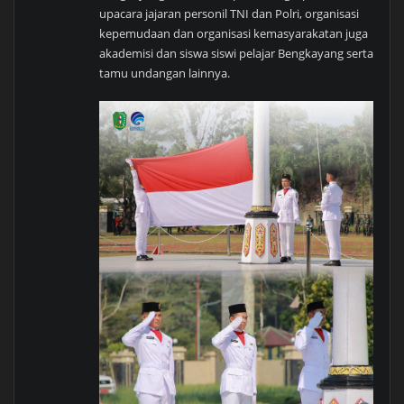
upacara jajaran personil TNI dan Polri, organisasi
kepemudaan dan organisasi kemasyarakatan juga
akademisi dan siswa siswi pelajar Bengkayang serta
tamu undangan lainnya.