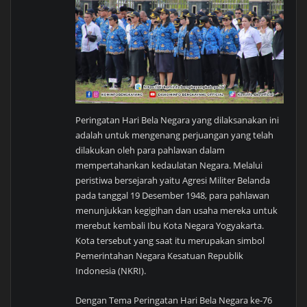
Peringatan Hari Bela Negara yang dilaksanakan ini
adalah untuk mengenang perjuangan yang telah
dilakukan oleh para pahlawan dalam
mempertahankan kedaulatan Negara. Melalui
peristiwa bersejarah yaitu Agresi Militer Belanda
pada tanggal 19 Desember 1948, para pahlawan
menunjukkan kegigihan dan usaha mereka untuk
merebut kembali Ibu Kota Negara Yogyakarta.
Kota tersebut yang saat itu merupakan simbol
Pemerintahan Negara Kesatuan Republik
Indonesia (NKRI).
Dengan Tema Peringatan Hari Bela Negara ke-76