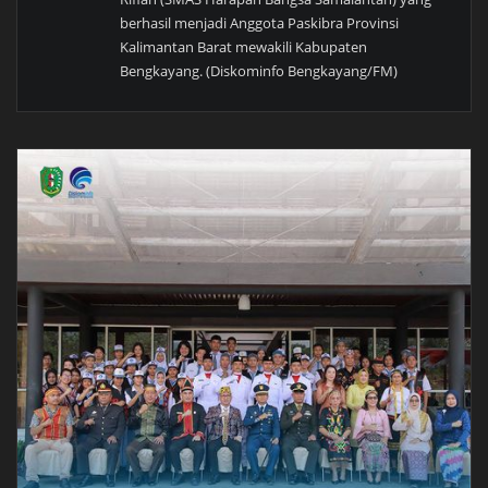
berhasil menjadi Anggota Paskibra Provinsi
Kalimantan Barat mewakili Kabupaten
Bengkayang. (Diskominfo Bengkayang/FM)